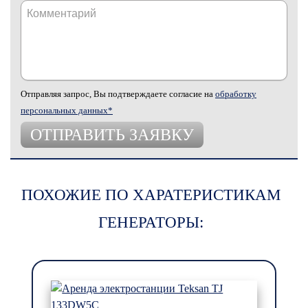
Отправляя запрос, Вы подтверждаете согласие на
обработку
персональных данных*
ПОХОЖИЕ ПО ХАРАТЕРИСТИКАМ
ГЕНЕРАТОРЫ: