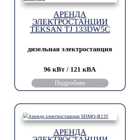
АРЕНДА
ЭЛЕКТРОСТАНЦИИ
TEKSAN TJ 133DW5C
дизельная электростанция
96 кВт / 121 кВА
Подробнее
АРЕНДА
ЭЛЕКТРОСТАНЦИИ