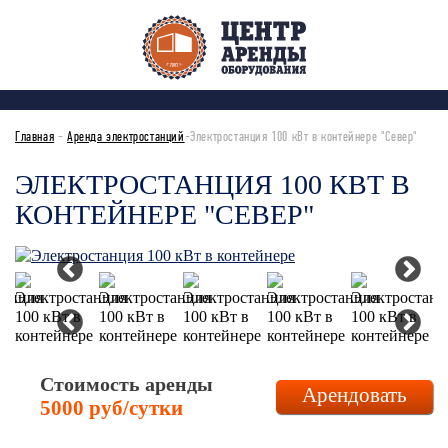
Главная
-
Аренда электростанций
-Электростанция 100 кВт в контейнере "Север"
ЭЛЕКТРОСТАНЦИЯ 100 КВТ В
КОНТЕЙНЕРЕ "СЕВЕР"
Стоимость аренды
Арендовать
5000 руб/сутки