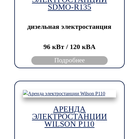
SDMO-R135
дизельная электростанция
96 кВт / 120 кBА
Подробнее
АРЕНДА
ЭЛЕКТРОСТАНЦИИ
WILSON P110