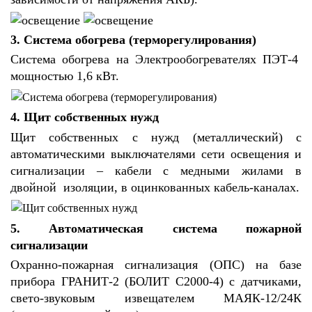
3. Система обогрева (терморегулирования)
Система обогрева на Электрообогревателях ПЭТ-4
мощностью 1,6 кВт.
4. Щит собственных нужд
Щит собственных с нужд (металлический) с
автоматическими выключателями сети освещения и
сигнализации – кабели с медными жилами в
двойной изоляции, в оцинкованных кабель-каналах.
5. Автоматическая система пожарной
сигнализации
Охранно-пожарная сигнализация (ОПС) на базе
прибора ГРАНИТ-2 (БОЛИТ С2000-4) с датчиками,
свето-звуковым извещателем МАЯК-12/24К