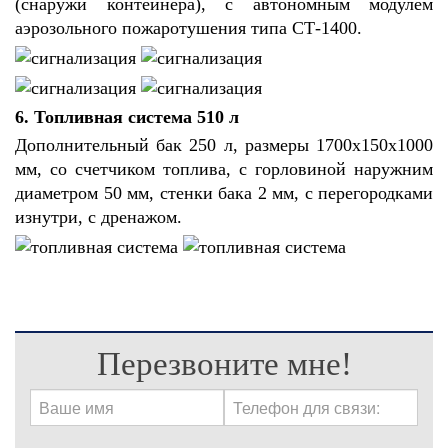
(снаружи контейнера), с автономным модулем
аэрозольного пожаротушения типа СТ-1400.
6. Топливная система 510 л
Дополнительный бак 250 л, размеры 1700х150х1000
мм, со счетчиком топлива, с горловиной наружним
диаметром 50 мм, стенки бака 2 мм, с перегородками
изнутри, с дренажом.
Перезвоните мне!