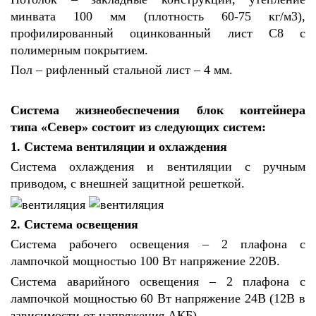
минвата 100 мм (плотность 60-75 кг/м3),
профилированный оцинкованный лист С8 с
полимерным покрытием.
Пол – рифленный стальной лист – 4 мм.
Система жизнеобеспечения блок контейнера
типа «Север» состоит из следующих систем:
1. Система вентиляции и охлаждения
Система охлаждения и вентиляции с ручным
приводом, с внешней защитной решеткой.
2. Система освещения
Система рабочего освещения – 2 плафона с
лампочкой мощностью 100 Вт напряжение 220В.
Система аварийного освещения – 2 плафона с
лампочкой мощностью 60 Вт напряжение 24В (12В в
зависимости от напряжения АКБ).