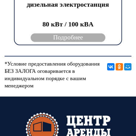
дизельная электростанция
80 кВт / 100 кBА
Подробнее
*Условие предоставления оборудования
БЕЗ ЗАЛОГА оговаривается в
индивидуальном порядке с вашим
менеджером