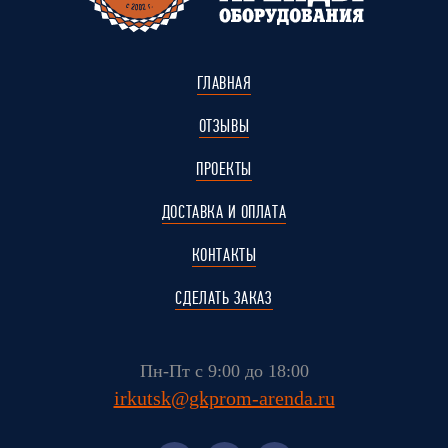
ГЛАВНАЯ
ОТЗЫВЫ
ПРОЕКТЫ
ДОСТАВКА И ОПЛАТА
КОНТАКТЫ
СДЕЛАТЬ ЗАКАЗ
Пн-Пт с 9:00 до 18:00
irkutsk@gkprom-arenda.ru