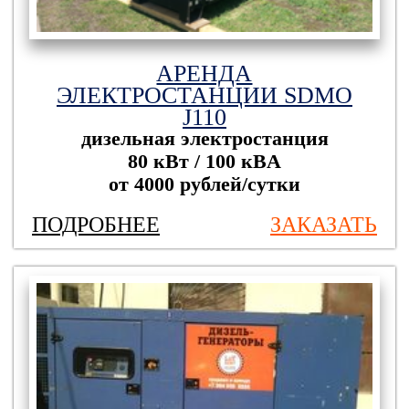
АРЕНДА
ЭЛЕКТРОСТАНЦИИ SDMO
J110
дизельная электростанция
80 кВт / 100 кBА
от 4000 рублей/сутки
ПОДРОБНЕЕ
ЗАКАЗАТЬ