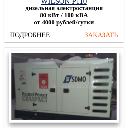
WILSON P110
дизельная электростанция
80 кВт / 100 кBА
от 4000 рублей/сутки
ПОДРОБНЕЕ
ЗАКАЗАТЬ