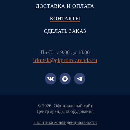
ДОСТАВКА И ОПЛАТА
КОНТАКТЫ
СДЕЛАТЬ ЗАКАЗ
Пн-Пт с 9:00 до 18:00
irkutsk@gkprom-arenda.ru
© 2026. Официальный сайт
"Центр аренды оборудования"
политика конфиденциальности