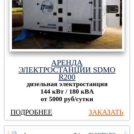
АРЕНДА
ЭЛЕКТРОСТАНЦИИ SDMO
R200
дизельная электростанция
144 кВт / 180 кBА
от 5000 руб/сутки
ПОДРОБНЕЕ
ЗАКАЗАТЬ