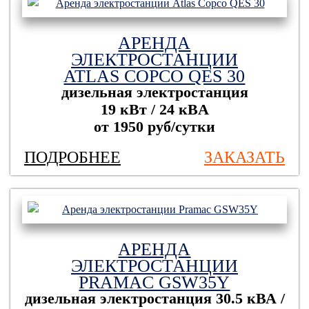
АРЕНДА
ЭЛЕКТРОСТАНЦИИ
ATLAS COPCO QES 30
дизельная электростанция
19 кВт / 24 кBА
от 1950 руб/сутки
ПОДРОБНЕЕ
ЗАКАЗАТЬ
АРЕНДА
ЭЛЕКТРОСТАНЦИИ
PRAMAC GSW35Y
дизельная электростанция
30.5 кВА /