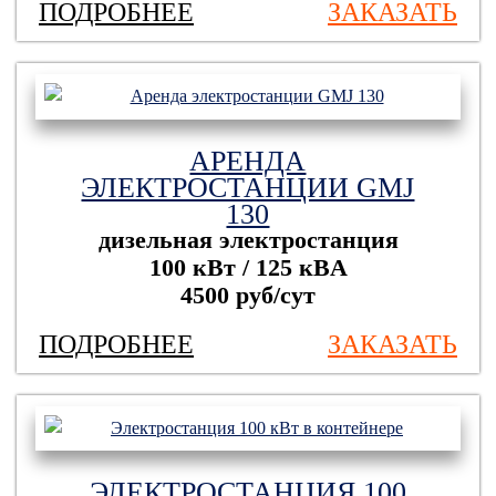
ПОДРОБНЕЕ
ЗАКАЗАТЬ
АРЕНДА
ЭЛЕКТРОСТАНЦИИ GMJ
130
дизельная электростанция
100 кВт / 125 кBА
4500 руб/сут
ПОДРОБНЕЕ
ЗАКАЗАТЬ
ЭЛЕКТРОСТАНЦИЯ 100