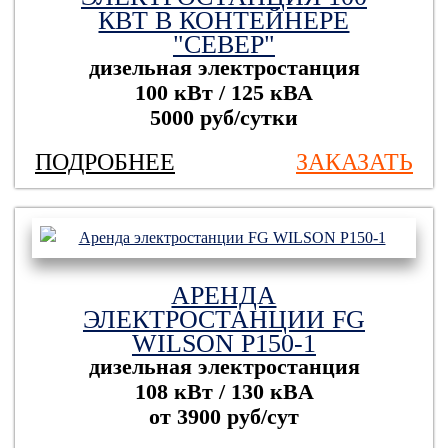
КВТ В КОНТЕЙНЕРЕ
"СЕВЕР"
дизельная электростанция
100 кВт / 125 кВА
5000 руб/сутки
ПОДРОБНЕЕ
ЗАКАЗАТЬ
АРЕНДА
ЭЛЕКТРОСТАНЦИИ FG
WILSON P150-1
дизельная электростанция
108 кВт / 130 кBА
от 3900 руб/сут