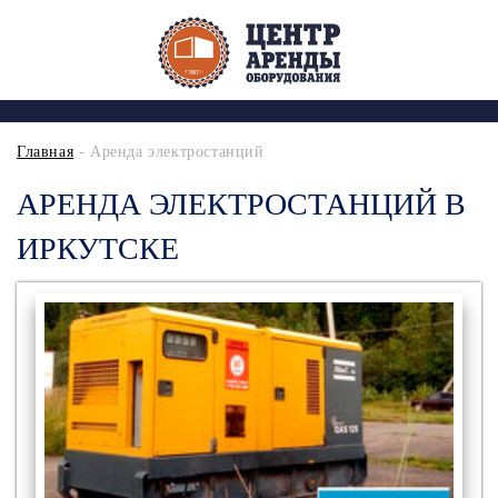
Главная
- Аренда электростанций
АРЕНДА ЭЛЕКТРОСТАНЦИЙ В
ИРКУТСКЕ