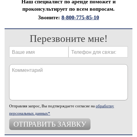
Наш специалист по аренде поможет и
проконсультирует по всем вопросам.
Звоните:
8-800-775-85-10
Перезвоните мне!
Отправляя запрос, Вы подтверждаете согласие на
обработку
персональных данных*