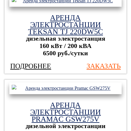
АРЕНДА
ЭЛЕКТРОСТАНЦИИ
TEKSAN TJ 220DW5C
дизельная электростанция
160 кВт / 200 кВА
6500 руб./сутки
ПОДРОБНЕЕ
ЗАКАЗАТЬ
АРЕНДА
ЭЛЕКТРОСТАНЦИИ
PRAMAC GSW275V
дизельной электростанции