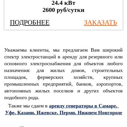
24.4 кВт
2600 руб/сутки
ПОДРОБНЕЕ
ЗАКАЗАТЬ
Уважаемы клиенты, мы предлагаем Вам широкий
спектр электростанций в аренду для резервного или
основного электроснабжения для объектов любого
назначения: для жилых домов, строительных
площадок, фермерских хозяйств, крупных
промышленных предприятий, банков, аэропортов,
автономных жилых поселков и других объектов
подобного рода.
Также мы сдаем в
аренду генераторы в Самаре
,
Уфе
,
Казани
,
Ижевске
,
Перми
,
Нижнем Новгороде