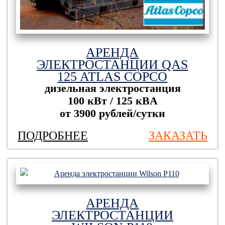
АРЕНДА
ЭЛЕКТРОСТАНЦИИ QAS
125 ATLAS COPCO
дизельная электростанция
100 кВт / 125 кBА
от 3900 рублей/сутки
ПОДРОБНЕЕ
ЗАКАЗАТЬ
АРЕНДА
ЭЛЕКТРОСТАНЦИИ