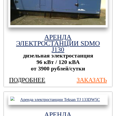
АРЕНДА
ЭЛЕКТРОСТАНЦИИ SDMO
J130
дизельная электростанция
96 кВт / 120 кВА
от 3900 рублей/сутки
ПОДРОБНЕЕ
ЗАКАЗАТЬ
АРЕНДА