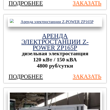
ПОДРОБНЕЕ
ЗАКАЗАТЬ
АРЕНДА
ЭЛЕКТРОСТАНЦИИ Z-
POWER ZP165P
дизельная электростанция
120 кВт / 150 кВА
4800 руб/сутки
ПОДРОБНЕЕ
ЗАКАЗАТЬ