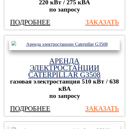
220 кВт / 275 кВА
по запросу
ПОДРОБНЕЕ
ЗАКАЗАТЬ
АРЕНДА
ЭЛЕКТРОСТАНЦИИ
CATERPILLAR G3508
газовая электростанция
510 кВт / 638
кВА
по запросу
ПОДРОБНЕЕ
ЗАКАЗАТЬ