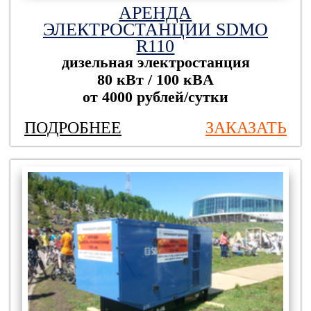
АРЕНДА
ЭЛЕКТРОСТАНЦИИ SDMO
R110
дизельная электростанция
80 кВт / 100 кBА
от 4000 рублей/сутки
ПОДРОБНЕЕ
ЗАКАЗАТЬ