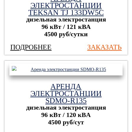
ЭЛЕКТРОСТАНЦИИ
TEKSAN TJ 133DW5C
дизельная электростанция
96 кВт / 121 кВА
4500 руб/сутки
ПОДРОБНЕЕ
ЗАКАЗАТЬ
АРЕНДА
ЭЛЕКТРОСТАНЦИИ
SDMO-R135
дизельная электростанция
96 кВт / 120 кBА
4500 руб/сут