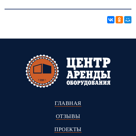
ГЛАВНАЯ
ОТЗЫВЫ
ПРОЕКТЫ