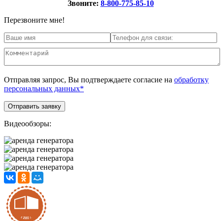
Звоните:
8-800-775-85-10
Перезвоните мне!
Отправляя запрос, Вы подтверждаете согласие на
обработку
персональных данных*
Видеообзоры: