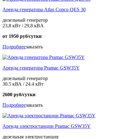
Аренда генератора Atlas Copco QES 30
дизельный генератор
23,8 кВт / 29,8 кBА
от 1950 руб/сутки
Подробнее
заказать
Аренда генератора Pramac GSW35Y
дизельный генератор
30.5 кВА / 24.4 кВт
2600 руб/сутки
Подробнее
заказать
Аренда электростанции Pramac GSW35Y
дизельная электростанция