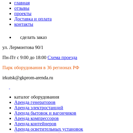
главная
отзывы
проекты
Доставка и оплата
контакты
сделать заказ
ул. Лермонтова 90/1
Пн-Пт с 9:00 до 18:00
Схема проезда
Парк оборудования в 36 регионах РФ
irkutsk@gkprom-arenda.ru
каталог оборудования
Аренда генераторов
Аренда электростанций
Аренда бытовок и вагончиков
Аренда компрессоров
Аренда контейнеров
Аренда осветительных установок