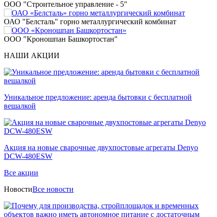
ООО "Строительное управление - 5"
ОАО "Белсталь" горно металлургический комбинат
ООО "Кроношпан Башкортостан"
НАШИ АКЦИИ
Уникальное предложение: аренда бытовки с бесплатной
вешалкой
Акция на новые сварочные двухпостовые агрегаты Denyo
DCW-480ESW
Все акции
Новости
Все новости