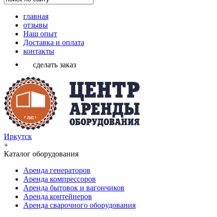
главная
отзывы
Наш опыт
Доставка и оплата
контакты
сделать заказ
Иркутск
+
Каталог оборудования
Аренда генераторов
Аренда компрессоров
Аренда бытовок и вагончиков
Аренда контейнеров
Аренда сварочного оборудования