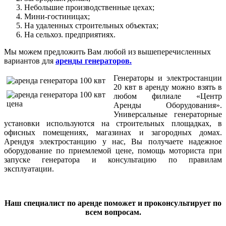
Небольшие производственные цехах;
Мини-гостиницах;
На удаленных строительных объектах;
На сельхоз. предприятиях.
Мы можем предложить Вам любой из вышеперечисленных
вариантов для
аренды генераторов.
Генераторы и электростанции
20 квт в аренду можно взять в
любом филиале
«
Центр
Аренды Оборудования
»
.
Универсальные генераторные
установки используются на строительных площадках, в
офисных помещениях, магазинах и загородных домах.
Арендуя электростанцию у нас, Вы получаете надежное
оборудование по приемлемой цене, помощь моториста при
запуске генератора и консультацию по правилам
эксплуатации.
Наш специалист по аренде поможет и проконсультирует по
всем вопросам.