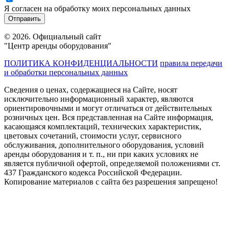
Я согласен на обработку моих персональных данных
© 2026. Официальный сайт
"Центр аренды оборудования"
ПОЛИТИКА КОНФИДЕНЦИАЛЬНОСТИ
правила передачи
и обработки персональных данных
Сведения о ценах, содержащиеся на Сайте, носят
исключительно информационный характер, являются
ориентировочными и могут отличаться от действительных
розничных цен. Вся представленная на Сайте информация,
касающаяся комплектаций, технических характеристик,
цветовых сочетаний, стоимости услуг, сервисного
обслуживания, дополнительного оборудования, условий
аренды оборудования и т. п., ни при каких условиях не
является публичной офертой, определяемой положениями ст.
437 Гражданского кодекса Российской Федерации.
Копирование материалов с сайта без разрешения запрещено!