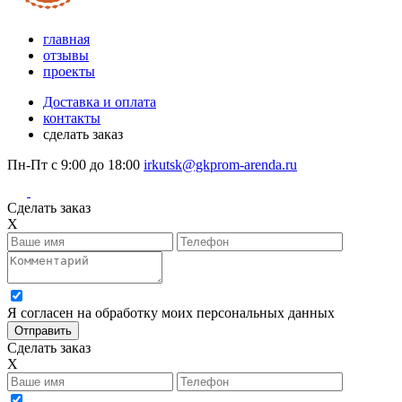
главная
отзывы
проекты
Доставка и оплата
контакты
сделать заказ
Пн-Пт с 9:00 до 18:00
irkutsk@gkprom-arenda.ru
Сделать заказ
X
Я согласен на обработку моих персональных данных
Сделать заказ
X