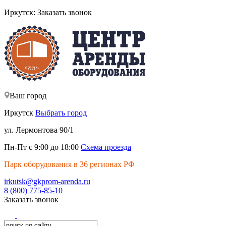
Иркутск:
Заказать звонок
Ваш город
Иркутск
Выбрать город
ул. Лермонтова 90/1
Пн-Пт с 9:00 до 18:00
Схема проезда
Парк оборудования в 36 регионах РФ
irkutsk@gkprom-arenda.ru
8 (800) 775-85-10
Заказать звонок