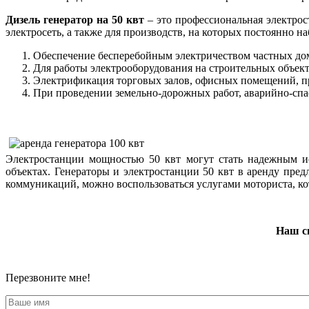
Дизель генератор на 50 квт
– это профессиональная электрос
электросеть, а также для производств, на которых постоянно 
Обеспечение бесперебойным электричеством частных до
Для работы электрооборудования на строительных объект
Электрификация торговых залов, офисных помещений, п
При проведении земельно-дорожных работ, аварийно-сп
Электростанции мощностью 50 квт могут стать надежным ис
объектах. Генераторы и электростанции 50 квт в аренду пр
коммуникаций, можно воспользоваться услугами моториста, ко
Наш сп
Перезвоните мне!