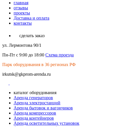
главная
отзывы
проекты
Доставка и оплата
контакты
сделать заказ
ул. Лермонтова 90/1
Пн-Пт с 9:00 до 18:00
Схема проезда
Парк оборудования в 36 регионах РФ
irkutsk@gkprom-arenda.ru
каталог оборудования
Аренда генераторов
Аренда электростанций
Аренда бытовок и вагончиков
Аренда компрессоров
Аренда контейнеров
Аренда осветительных установок