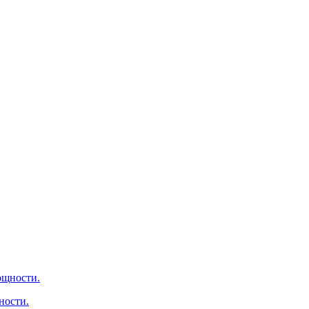
ности.