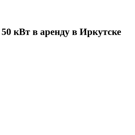
50 кВт в аренду в Иркутске