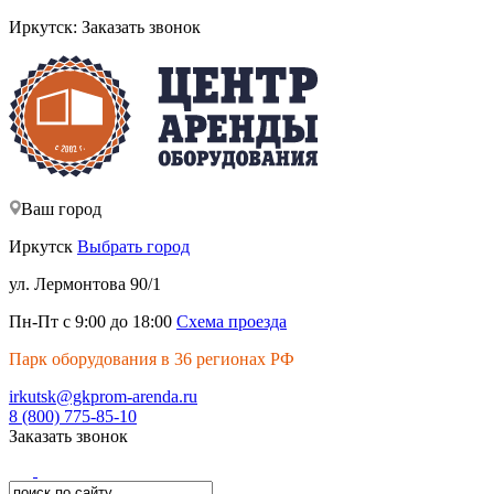
Иркутск:
Заказать звонок
Ваш город
Иркутск
Выбрать город
ул. Лермонтова 90/1
Пн-Пт с 9:00 до 18:00
Схема проезда
Парк оборудования в 36 регионах РФ
irkutsk@gkprom-arenda.ru
8 (800) 775-85-10
Заказать звонок