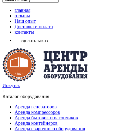
главная
отзывы
Наш опыт
Доставка и оплата
контакты
сделать заказ
Иркутск
+
Каталог оборудования
Аренда генераторов
Аренда компрессоров
Аренда бытовок и вагончиков
Аренда контейнеров
Аренда сварочного оборудования