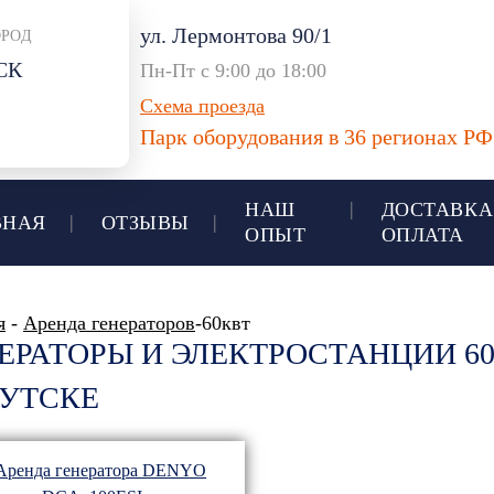
ул. Лермонтова 90/1
ОРОД
СК
Пн-Пт с 9:00 до 18:00
Схема проезда
Парк оборудования в 36 регионах РФ
НАШ
ДОСТАВКА
ВНАЯ
ОТЗЫВЫ
ОПЫТ
ОПЛАТА
я
-
Аренда генераторов
-60квт
ЕРАТОРЫ И ЭЛЕКТРОСТАНЦИИ 60
УТСКЕ