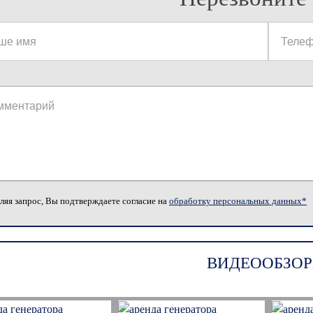
ляя запрос, Вы подтверждаете согласие на
обработку персональных данных*
ВИДЕООБЗОР