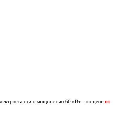
 электростанцию мощностью 60 кВт - по цене
от