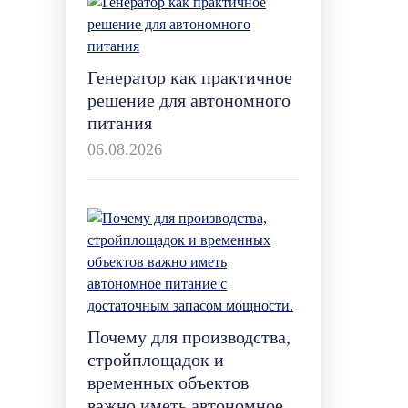
Генератор как практичное
решение для автономного
питания
06.08.2026
Почему для производства,
стройплощадок и
временных объектов
важно иметь автономное