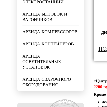
ЭЛЕКТРОСТАНЦИЙ
АРЕНДА БЫТОВОК И
ВАГОНЧИКОВ
ди
АРЕНДА КОМПРЕССОРОВ
АРЕНДА КОНТЕЙНЕРОВ
ПО
АРЕНДА
ОСВЕТИТЕЛЬНЫХ
УСТАНОВОК
АРЕНДА СВАРОЧНОГО
«
Центр
ОБОРУДОВАНИЯ
2200 р
Кроме 
до
ус