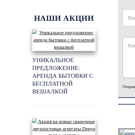
НАШИ АКЦИИ
УНИКАЛЬНОЕ
ПРЕДЛОЖЕНИЕ:
АРЕНДА БЫТОВКИ С
БЕСПЛАТНОЙ
Отправ
ВЕШАЛКОЙ