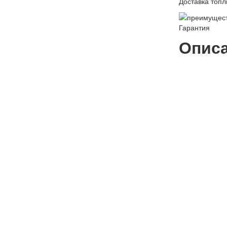
Доставка топл
Гарантия
Описа