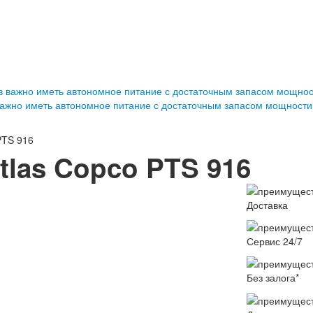
важно иметь автономное питание с достаточным запасом мощности
PTS 916
las Copco PTS 916
Доставка
Сервис 24/7
Без залога*