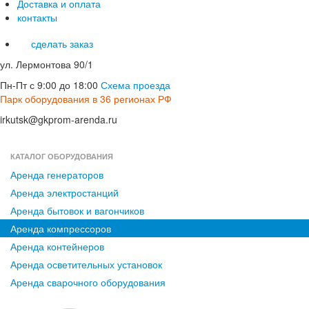
Доставка и оплата
контакты
сделать заказ
ул. Лермонтова 90/1
Пн-Пт с 9:00 до 18:00
Схема проезда
Парк оборудования в 36 регионах РФ
irkutsk@gkprom-arenda.ru
КАТАЛОГ ОБОРУДОВАНИЯ
Аренда генераторов
Аренда электростанций
Аренда бытовок и вагончиков
Аренда компрессоров
Аренда контейнеров
Аренда осветительных установок
Аренда сварочного оборудования