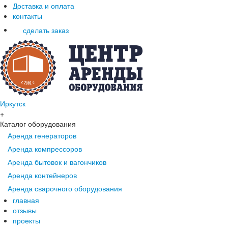
Доставка и оплата
контакты
сделать заказ
Иркутск
+
Каталог оборудования
Аренда генераторов
Аренда компрессоров
Аренда бытовок и вагончиков
Аренда контейнеров
Аренда сварочного оборудования
главная
отзывы
проекты