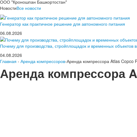
ООО "Кроношпан Башкортостан"
Новости
Все новости
Генератор как практичное решение для автономного питания
06.08.2026
Почему для производства, стройплощадок и временных объектов 
04.08.2026
Главная
-
Аренда компрессоров
-Аренда компрессора Atlas Copco 
Аренда компрессора At