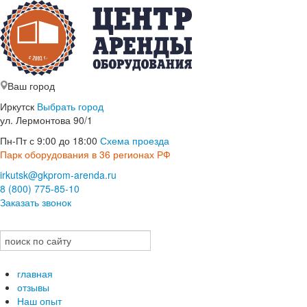
Ваш город
Иркутск
Выбрать город
ул. Лермонтова 90/1
Пн-Пт с 9:00 до 18:00
Схема проезда
Парк оборудования в 36 регионах РФ
irkutsk@gkprom-arenda.ru
8 (800) 775-85-10
Заказать звонок
главная
отзывы
Наш опыт