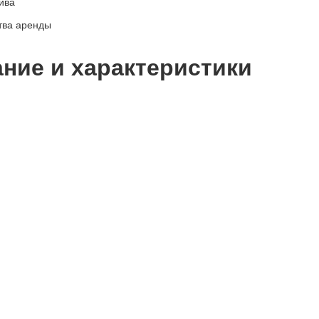
ива
ние и характеристики