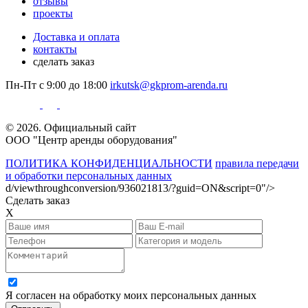
отзывы
проекты
Доставка и оплата
контакты
сделать заказ
Пн-Пт с 9:00 до 18:00
irkutsk@gkprom-arenda.ru
© 2026. Официальный сайт
ООО "Центр аренды оборудования"
ПОЛИТИКА КОНФИДЕНЦИАЛЬНОСТИ
правила передачи
и обработки персональных данных
d/viewthroughconversion/936021813/?guid=ON&script=0"/>
Сделать заказ
X
Я согласен на обработку моих персональных данных