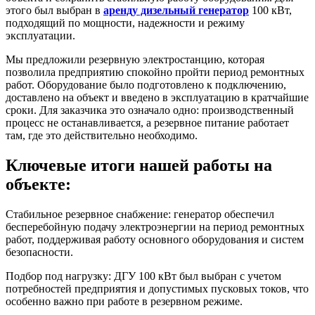
этого был выбран в
аренду дизельный генератор
100 кВт,
подходящий по мощности, надежности и режиму
эксплуатации.
Мы предложили резервную электростанцию, которая
позволила предприятию спокойно пройти период ремонтных
работ. Оборудование было подготовлено к подключению,
доставлено на объект и введено в эксплуатацию в кратчайшие
сроки. Для заказчика это означало одно: производственный
процесс не останавливается, а резервное питание работает
там, где это действительно необходимо.
Ключевые итоги нашей работы на
объекте:
Стабильное резервное снабжение: генератор обеспечил
бесперебойную подачу электроэнергии на период ремонтных
работ, поддерживая работу основного оборудования и систем
безопасности.
Подбор под нагрузку: ДГУ 100 кВт был выбран с учетом
потребностей предприятия и допустимых пусковых токов, что
особенно важно при работе в резервном режиме.