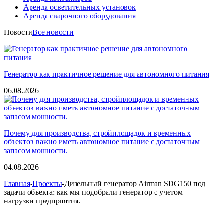
Аренда осветительных установок
Аренда сварочного оборудования
Новости
Все новости
Генератор как практичное решение для автономного питания
06.08.2026
Почему для производства, стройплощадок и временных
объектов важно иметь автономное питание с достаточным
запасом мощности.
04.08.2026
Главная
-
Проекты
-Дизельный генератор Airman SDG150 под
задачи объекта: как мы подобрали генератор с учетом
нагрузки предприятия.