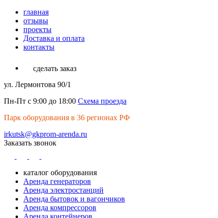
главная
отзывы
проекты
Доставка и оплата
контакты
сделать заказ
ул. Лермонтова 90/1
Пн-Пт с 9:00 до 18:00
Схема проезда
Парк оборудования в 36 регионах РФ
irkutsk@gkprom-arenda.ru
Заказать звонок
каталог оборудования
Аренда генераторов
Аренда электростанций
Аренда бытовок и вагончиков
Аренда компрессоров
Аренда контейнеров