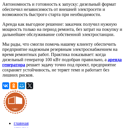
Автономность и готовность к запуску: дизельный формат
обеспечил независимость от внешней электросети и
возможность быстрого старта при необходимости.
Аренда как выгодное решение: заказчик получил нужную
мощность только на период ремонта, без затрат на покупку и
дальнейшее обслуживание собственной электростанции.
Мы рады, что смогли помочь нашему клиенту обеспечить
предприятие надежным резервным электроснабжением на
время ремонтных работ. Практика показывает: когда
дизельный генератор 100 кВт подобран правильно, а
аренда
генератора
решает задачу точно под проект, предприятие
сохраняет устойчивость, не теряет темп и работает без
лишних рисков.
главная