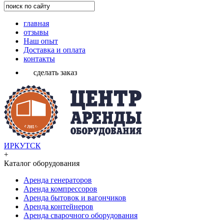
главная
отзывы
Наш опыт
Доставка и оплата
контакты
сделать заказ
ИРКУТСК
+
Каталог оборудования
Аренда генераторов
Аренда компрессоров
Аренда бытовок и вагончиков
Аренда контейнеров
Аренда сварочного оборудования