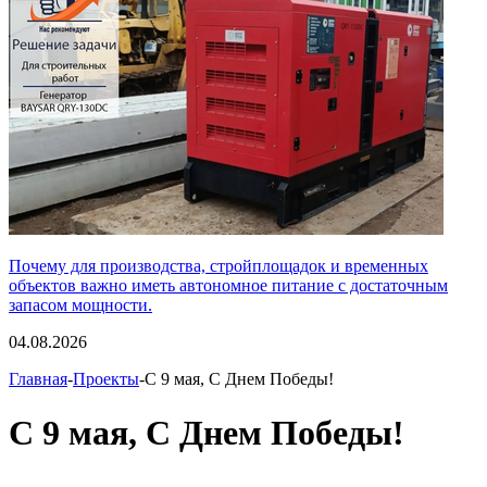
Почему для производства, стройплощадок и временных
объектов важно иметь автономное питание с достаточным
запасом мощности.
04.08.2026
Главная
-
Проекты
-С 9 мая, С Днем Победы!
С 9 мая, С Днем Победы!