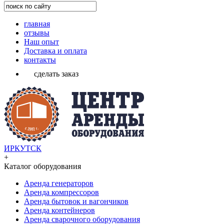
главная
отзывы
Наш опыт
Доставка и оплата
контакты
сделать заказ
ИРКУТСК
+
Каталог оборудования
Аренда генераторов
Аренда компрессоров
Аренда бытовок и вагончиков
Аренда контейнеров
Аренда сварочного оборудования