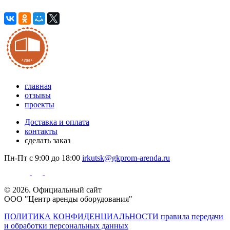
главная
отзывы
проекты
Доставка и оплата
контакты
сделать заказ
Пн-Пт с 9:00 до 18:00
irkutsk@gkprom-arenda.ru
© 2026. Официальный сайт
ООО "Центр аренды оборудования"
ПОЛИТИКА КОНФИДЕНЦИАЛЬНОСТИ
правила передачи
и обработки персональных данных