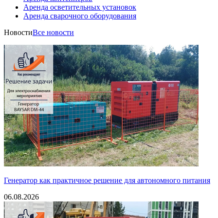
Аренда осветительных установок
Аренда сварочного оборудования
Новости
Все новости
Генератор как практичное решение для автономного питания
06.08.2026